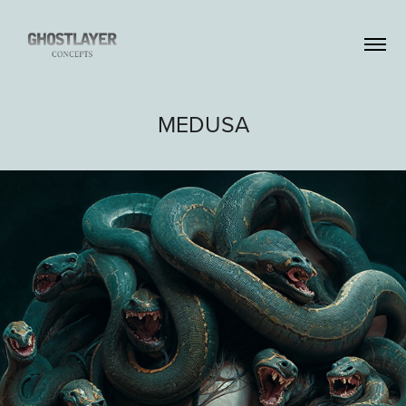
MEDUSA